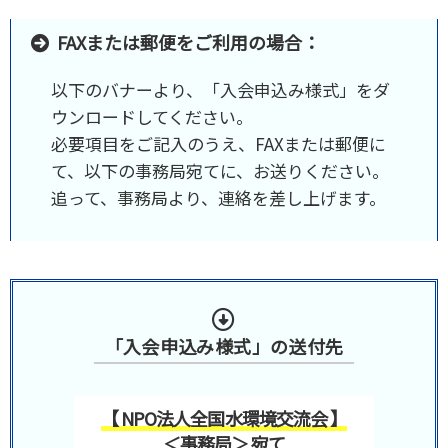
FAXまたは郵便をご利用の場合：
以下のバナーより、「入会申込み様式」をダ
ウンロードしてください。
必要項目をご記入のうえ、FAXまたは郵便に
て、以下の事務局宛てに、お送りください。
追って、事務局より、連絡を差し上げます。
「入会申込み様式」の送付先
【 NPO法人全国水環境交流会 】
＜事務局＞
宛て