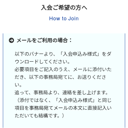
入会ご希望の方へ
How to Join
メールをご利用の場合：
以下のバナーより、「入会申込み様式」をダ
ウンロードしてください。
必要項目をご記入のうえ、メールに添付いた
だき、以下の事務局宛てに、お送りくださ
い。
追って、事務局より、連絡を差し上げます。
（添付ではなく、「入会申込み様式」と同じ
項目を
事務局宛てメール
の本文に直接記入い
ただいても結構です。）