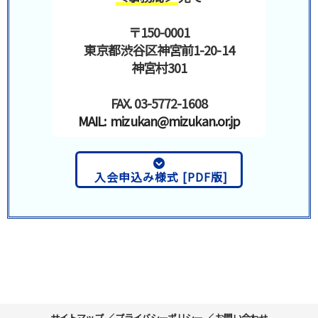
〒150-0001
東京都渋谷区神宮前1-20-14
神宮村301
FAX. 03-5772-1608
MAIL: mizukan@mizukan.or.jp
入会申込み様式 [PDF版]
サイトマップ
／
プライバシーポリシー
／
お問い合わせ