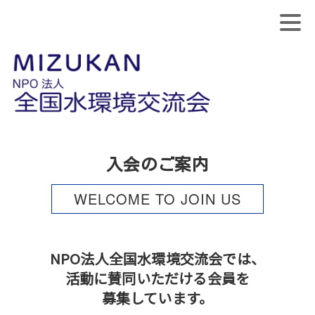
入会のご案内
WELCOME TO JOIN US
NPO法人全国水環境交流会では、
活動に賛同いただける会員を
募集しています。