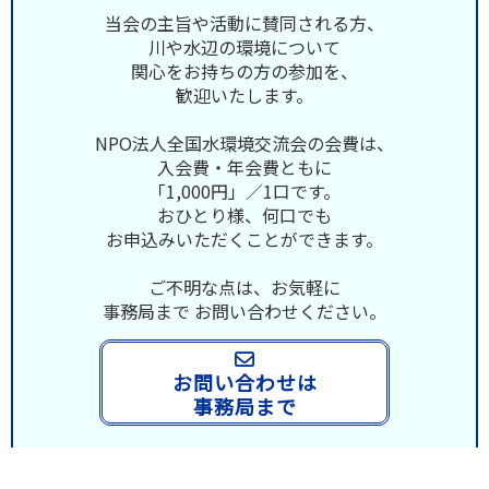
当会の主旨や活動に賛同される方、
川や水辺の環境について
関心をお持ちの方の参加を、
歓迎いたします。
NPO法人全国水環境交流会の会費は、
入会費・年会費ともに
「1,000円」／1口です。
おひとり様、何口でも
お申込みいただくことができます。
ご不明な点は、お気軽に
事務局まで お問い合わせください。
お問い合わせは
事務局まで