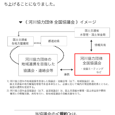
ち上げることになりました。
《 河川協力団体 全国協議会 》イメージ
当協議会の
＜規約＞
は、