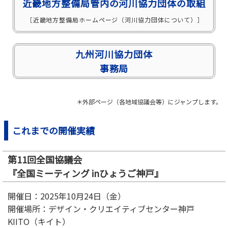
近畿地方整備局管内の河川協力団体の取組
［近畿地方整備局ホームページ（河川協力団体について）］
九州河川協力団体
事務局
＊外部ページ（各地域協議会等）にジャンプします。
これまでの開催実績
第11回全国協議会
『全国ミーティング inひょうご神戸』
開催日：2025年10月24日（金）
開催場所：デザイン・クリエイティブセンター神戸
KIITO（キイト）