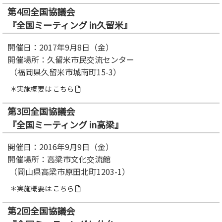
第4回全国協議会
『全国ミーティング in久留米』
開催日：2017年9月8日（金）
開催場所：久留米市民交流センター
（福岡県久留米市城南町15-3）
＊実施概要は
こちら
第3回全国協議会
『全国ミーティング in高梁』
開催日：2016年9月9日（金）
開催場所：高梁市文化交流館
（岡山県高梁市原田北町1203-1）
＊実施概要は
こちら
第2回全国協議会