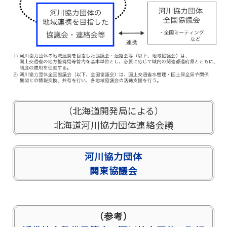
（北海道開発局による）
北海道河川協力団体連絡会議
河川協力団体
関東協議会
（参考）