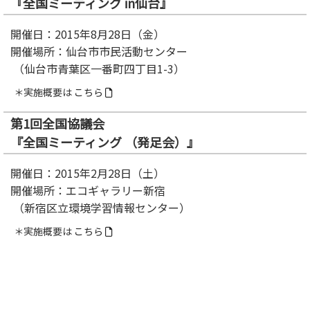
『全国ミーティング in仙台』
開催日：2015年8月28日（金）
開催場所：仙台市市民活動センター
（仙台市青葉区一番町四丁目1-3）
＊実施概要は
こちら
第1回全国協議会
『全国ミーティング （発足会）』
開催日：2015年2月28日（土）
開催場所：エコギャラリー新宿
（新宿区立環境学習情報センター）
＊実施概要は
こちら