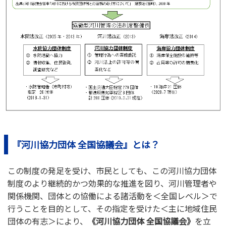
『
河川協力団体 全国協議会
』とは？
この制度の発足を受け、市民としても、この河川協力団体
制度のより継続的かつ効果的な推進を図り、河川管理者や
関係機関、団体との協働による諸活動を＜全国レベル＞で
行うことを目的として、その指定を受けた＜主に地域住民
団体の有志＞により、
《河川協力団体 全国協議会》
を立