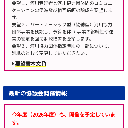
要望１．河川管理者と河川協力団体間のコミュニ
ケーションの促進及び相互信頼の醸成を要望しま
す。
要望２．パートナーシップ型（協働型）河川協力
団体事業を創設し、予算を伴う 事業の継続性や運
営の安定を図る財政措置を要望します。
要望３．河川協力団体指定準則の一部について、
別紙のとおり変更していただきたい。
要望書本文
最新の協議会開催情報
今年度（2026年度）も、開催を予定していま
す。