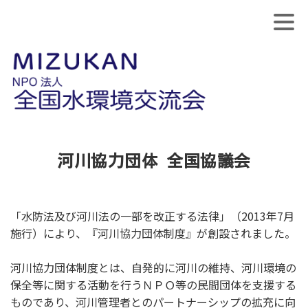
河川協力団体 全国協議会
「水防法及び河川法の一部を改正する法律」（2013年7月
施行）により、『河川協力団体制度』が創設されました。
河川協力団体制度とは、自発的に河川の維持、河川環境の
保全等に関する活動を行うＮＰＯ等の民間団体を支援する
ものであり、河川管理者とのパートナーシップの拡充に向