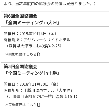
より、当該年度内の協議会の開催は見送りました。）
第6回全国協議会
『全国ミーティング in大津』
開催日：2019年10月4日（金）
開催場所：アヤハレークサイドホテル
（滋賀県大津市におの浜3-2-25）
＊実施概要は
こちら
第5回全国協議会
『全国ミーティング in十勝』
開催日：2018年11月30日（金）
開催場所：十勝川温泉ホテル「大平原」
（北海道河東郡音更町十勝川温泉南15-1）
＊実施概要は
こちら