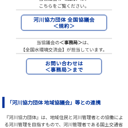
こちらをご覧ください。
河川協力団体 全国協議会
＜規約＞
当協議会の
＜事務局＞
は、
【全国水環境交流会】が担当しています。
お問い合わせは
＜事務局＞まで
「河川協力団体 地域協議会」等との連携
『河川協力団体』は、地域住民と河川管理者との協働によ
る河川管理を目指すもので、河川管理者である国土交通省