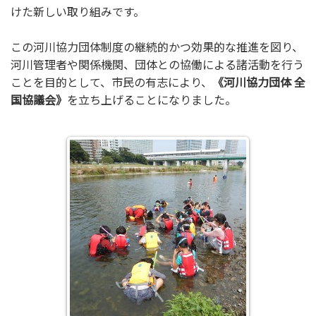
けた新しい取り組みです。
この河川協力団体制度の継続的かつ効果的な推進を図り、
河川管理者や関係機関、団体との協働による諸活動を行う
ことを目的として、市民の有志により、
《河川協力団体 全
国協議会》
を立ち上げることになりました。