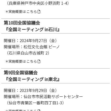
（兵庫県神戸市中央区小野浜町 1-4）
＊実施概要は
こちら
第10回全国協議会
『全国ミーティング in石川』
開催日：2024年9月27日（金）
開催場所：松任文化会館 ピーノ
（石川県白山市古城町 2）
＊実施概要は
こちら
第9回全国協議会
『全国ミーティング in東北』
開催日：2023年9月29日（金）
開催場所：仙台市市民活動サポートセンター
（仙台市青葉区一番町四丁目1-3）