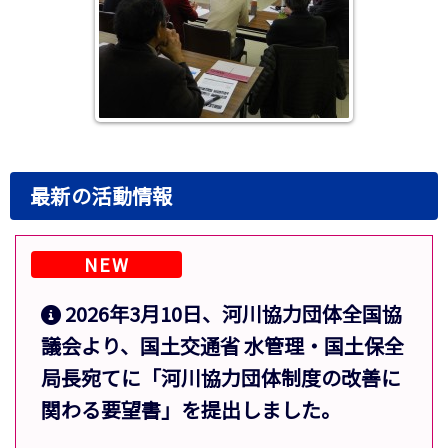
最新の活動情報
NEW
2026年3月10日、河川協力団体全国協
議会より、国土交通省 水管理・国土保全
局長宛てに「河川協力団体制度の改善に
関わる要望書」を提出しました。